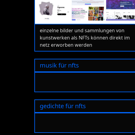
einzelne bilder und sammlungen von
kunstwerken als NFTs können direkt im
netz erworben werden
musik für nfts
gedichte für nfts